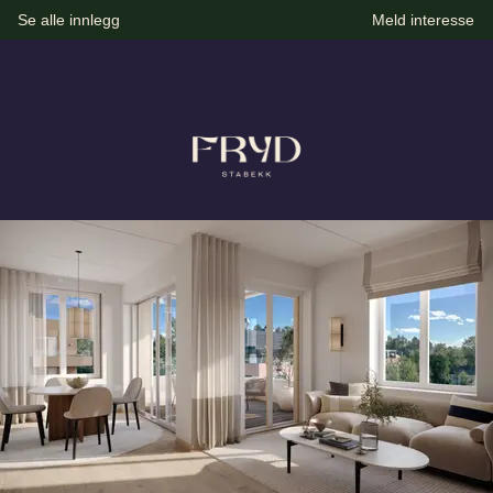
Se alle innlegg
Meld interesse