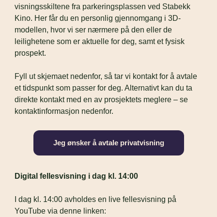
visningsskiltene fra parkeringsplassen ved Stabekk 
Kino. Her får du en personlig gjennomgang i 3D-
modellen, hvor vi ser nærmere på den eller de 
leilighetene som er aktuelle for deg, samt et fysisk 
prospekt.
Fyll ut skjemaet nedenfor, så tar vi kontakt for å avtale 
et tidspunkt som passer for deg. Alternativt kan du ta 
direkte kontakt med en av prosjektets meglere – se 
kontaktinformasjon nedenfor.
Jeg ønsker å avtale privatvisning
Digital fellesvisning i dag kl. 14:00
I dag kl. 14:00 avholdes en live fellesvisning på 
YouTube via denne linken: