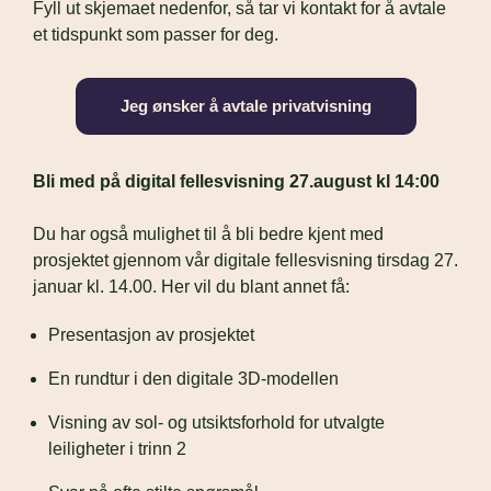
Fyll ut skjemaet nedenfor, så tar vi kontakt for å avtale 
et tidspunkt som passer for deg.
Jeg ønsker å avtale privatvisning
Bli med på digital fellesvisning 27.august kl 14:00
Du har også mulighet til å bli bedre kjent med 
prosjektet gjennom vår digitale fellesvisning tirsdag 27. 
januar kl. 14.00. Her vil du blant annet få:
Presentasjon av prosjektet 
En rundtur i den digitale 3D-modellen
Visning av sol- og utsiktsforhold for utvalgte 
leiligheter i trinn 2