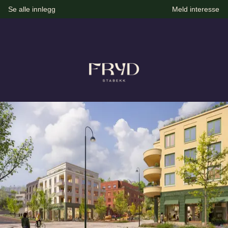
Se alle innlegg
Meld interesse