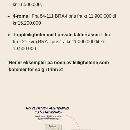
kr 11.500.000,-.
4-roms 
I Fra 84-111 BRA-i pris fra kr 11.900.000 til 
kr 15.200.000
Toppleiligheter med private takterrasser
 I  fra 
65-121 kvm BRA-i pris fra kr 11.000.000 til kr 
19.500.000
Her er eksempler på noen av leilighetene som 
kommer for salg i trinn 2
: