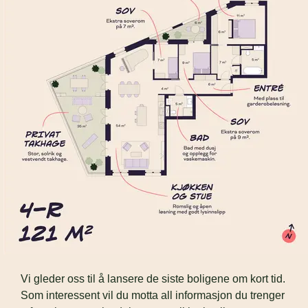
Vi gleder oss til å lansere de siste boligene om kort tid. 
Som interessent vil du motta all informasjon du trenger 