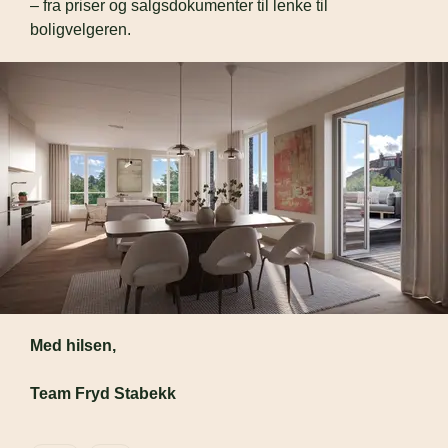
– fra priser og salgsdokumenter til lenke til 
boligvelgeren.
Med hilsen, 
Team Fryd Stabekk